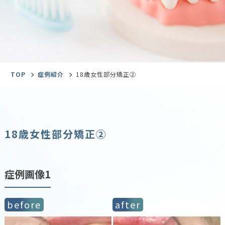
TOP
症例紹介
18歳女性部分矯正②
18歳女性部分矯正②
症例画像1
before
after