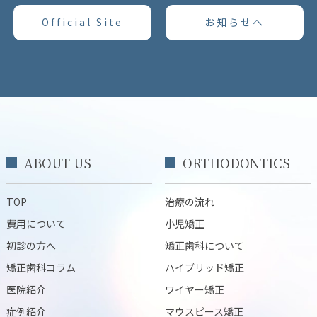
Official Site
お知らせへ
ABOUT US
ORTHODONTICS
TOP
治療の流れ
費用について
小児矯正
初診の方へ
矯正歯科について
矯正歯科コラム
ハイブリッド矯正
医院紹介
ワイヤー矯正
症例紹介
マウスピース矯正