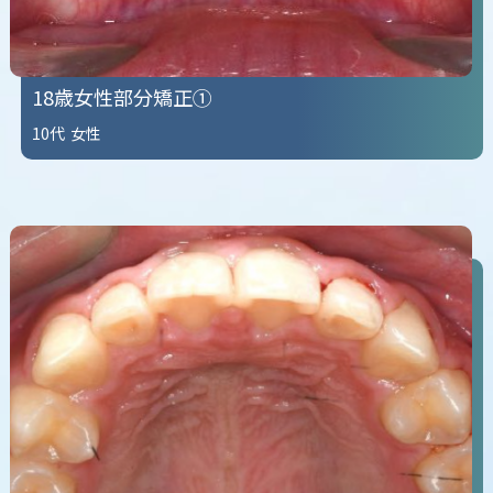
18歳女性部分矯正①
10代
女性