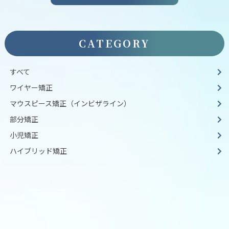
CATEGORY
すべて
ワイヤー矯正
マウスピース矯正（インビザライン）
部分矯正
小児矯正
ハイブリッド矯正