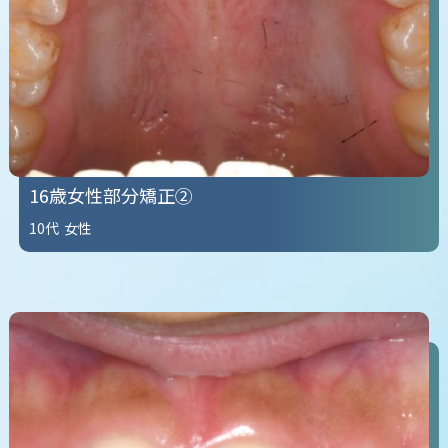
16歳女性部分矯正②
10代
女性