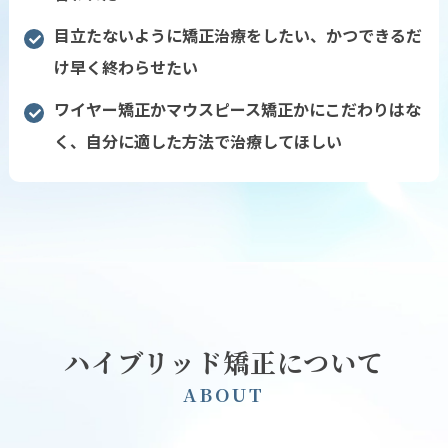
目立たないように矯正治療をしたい、かつできるだ
け早く終わらせたい
ワイヤー矯正かマウスピース矯正かにこだわりはな
く、自分に適した方法で治療してほしい
ハイブリッド矯正について
A
B
O
U
T