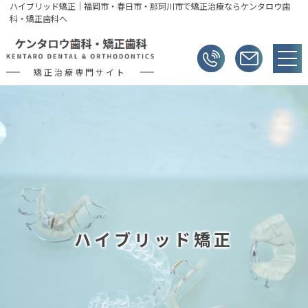
ハイブリッド矯正｜福岡市・春日市・那珂川市で矯正治療ならケンタロウ歯
科・矯正歯科へ
矯正治療専門サイト
ハイブリッド矯正