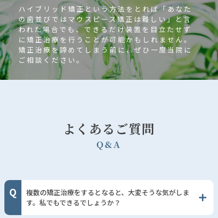
ハイブリッド矯正という方法をとれば「あなた
の歯並びではマウスピース矯正は難しい」と言
われた場合でも、できるだけ装置を目立たせず
に矯正治療を行うことが可能かもしれません。
矯正治療を諦めてしまう前に、ぜひ一度当院に
ご相談ください。
よくあるご質問
Q
&
A
複数の矯正治療をするとなると、大変そうな気がしま
す。私でもできるでしょうか？