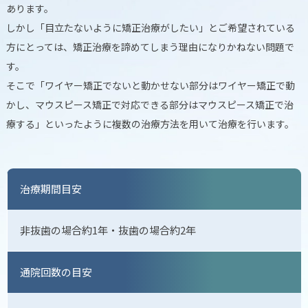
あります。
しかし「目立たないように矯正治療がしたい」とご希望されている
方にとっては、矯正治療を諦めてしまう理由になりかねない問題で
す。
そこで「ワイヤー矯正でないと動かせない部分はワイヤー矯正で動
かし、マウスピース矯正で対応できる部分はマウスピース矯正で治
療する」といったように複数の治療方法を用いて治療を行います。
治療期間目安
非抜歯の場合約1年・抜歯の場合約2年
通院回数の目安