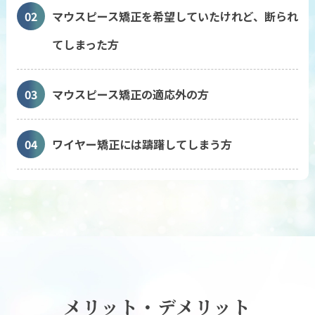
02
マウスピース矯正を希望していたけれど、断られ
てしまった方
03
マウスピース矯正の適応外の方
04
ワイヤー矯正には躊躇してしまう方
メリット・デメリット