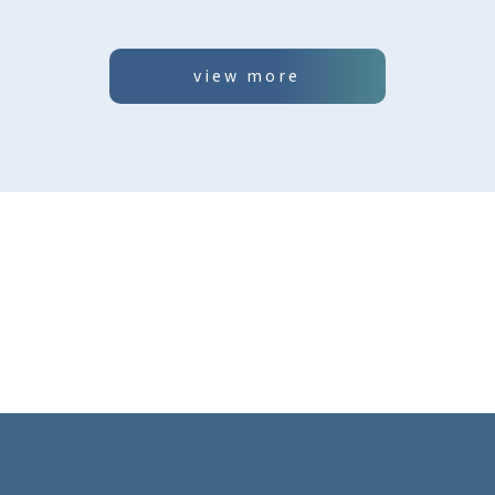
view more