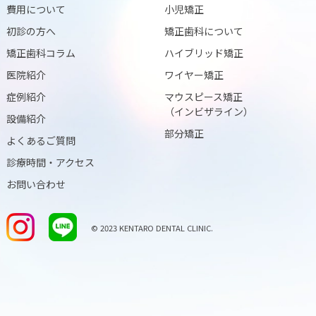
費用について
小児矯正
初診の方へ
矯正歯科について
矯正歯科コラム
ハイブリッド矯正
医院紹介
ワイヤー矯正
症例紹介
マウスピース矯正
（インビザライン）
設備紹介
部分矯正
よくあるご質問
診療時間・アクセス
お問い合わせ
© 2023 KENTARO DENTAL CLINIC.