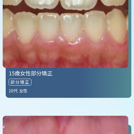
15歳女性部分矯正
部分矯正
10代
女性