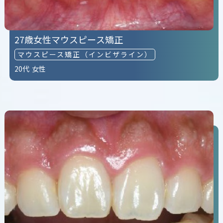
27歳女性マウスピース矯正
マウスピース矯正（インビザライン）
20代
女性