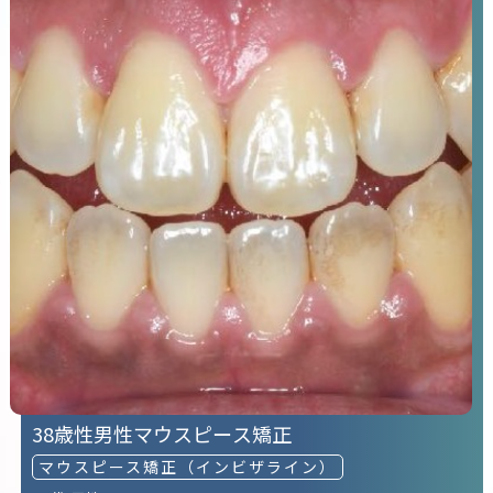
38歳性男性マウスピース矯正
マウスピース矯正（インビザライン）