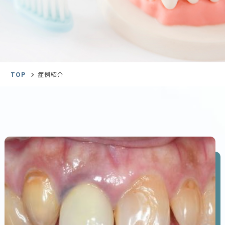
TOP
症例紹介