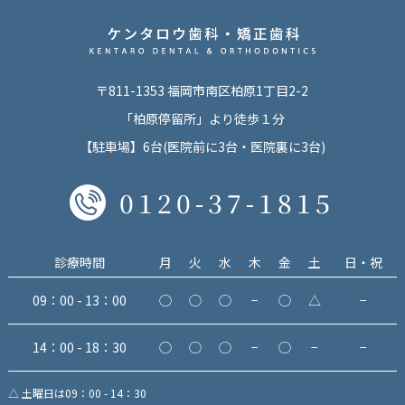
〒811-1353 福岡市南区柏原1丁目2-2
「柏原停留所」より徒歩１分
【駐車場】6台(医院前に3台・医院裏に3台)
0120-37-1815
診療時間
月
火
水
木
金
土
日・祝
09：00 - 13：00
◯
◯
◯
−
◯
△
−
14：00 - 18：30
◯
◯
◯
−
◯
−
−
△ 土曜日は09：00 - 14：30