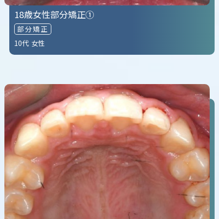
18歳女性部分矯正①
部分矯正
10代
女性