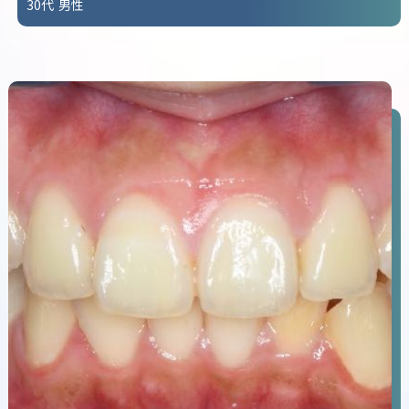
30代
男性