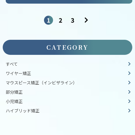
1
2
3
CATEGORY
すべて
ワイヤー矯正
マウスピース矯正（インビザライン）
部分矯正
小児矯正
ハイブリッド矯正