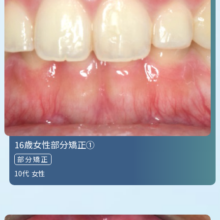
16歳女性部分矯正①
部分矯正
10代
女性