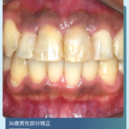
36歳男性部分矯正