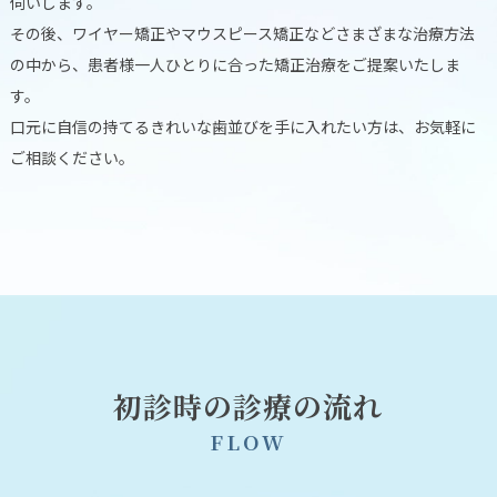
伺いします。
その後、ワイヤー矯正やマウスピース矯正などさまざまな治療方法
の中から、患者様一人ひとりに合った矯正治療をご提案いたしま
す。
口元に自信の持てるきれいな歯並びを手に入れたい方は、お気軽に
ご相談ください。
初診時の診療の流れ
F
L
O
W