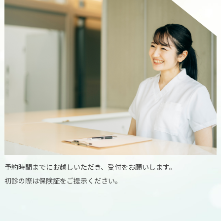
予約時間までにお越しいただき、受付をお願いします。
初診の際は保険証をご提示ください。