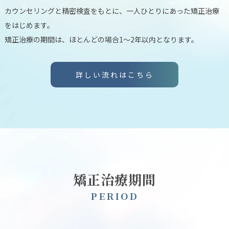
カウンセリングと精密検査をもとに、一人ひとりにあった矯正治療
をはじめます。
矯正治療の期間は、ほとんどの場合1～2年以内となります。
詳しい流れはこちら
矯正治療期間
P
E
R
I
O
D