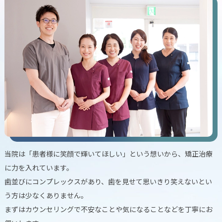
当院は「患者様に笑顔で輝いてほしい」という想いから、矯正治療
に力を入れています。
歯並びにコンプレックスがあり、歯を見せて思いきり笑えないとい
う方は少なくありません。
まずはカウンセリングで不安なことや気になることなどを丁寧にお