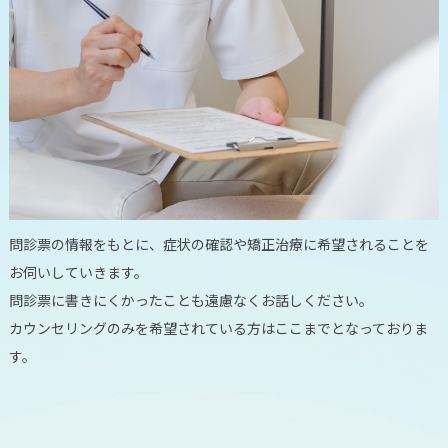
問診票の情報をもとに、症状の確認や矯正治療に希望されることを
お伺いしていきます。
問診票に書きにくかったことも遠慮なくお話しください。
カウンセリングのみを希望されている方はここまでとなっておりま
す。