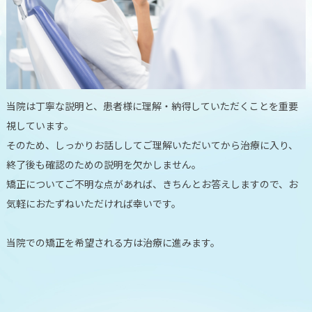
当院は丁寧な説明と、患者様に理解・納得していただくことを重要
視しています。
そのため、しっかりお話ししてご理解いただいてから治療に入り、
終了後も確認のための説明を欠かしません。
矯正についてご不明な点があれば、きちんとお答えしますので、お
気軽におたずねいただければ幸いです。
当院での矯正を希望される方は治療に進みます。