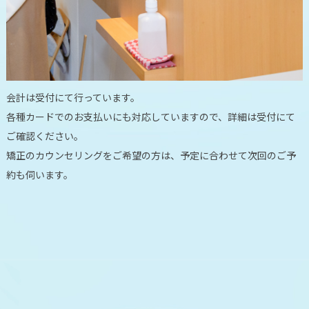
会計は受付にて行っています。
各種カードでのお支払いにも対応していますので、詳細は受付にて
ご確認ください。
矯正のカウンセリングをご希望の方は、予定に合わせて次回のご予
約も伺います。