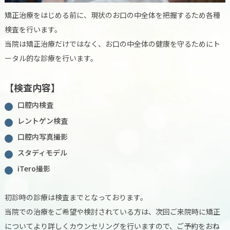
矯正治療をはじめる前に、現状のお口の中全体を把握するため各種
検査を行います。
当院は矯正治療だけではなく、お口の中全体の健康を守るためにト
ータル的な診療を行います。
【検査内容】
口腔内検査
レントゲン検査
口腔内写真撮影
スタディモデル
iTero撮影
初診時の診療は検査までとなっております。
当院での治療をご希望や検討されている方は、次回ご来院時に矯正
についてより詳しくカウンセリングを行いますので、ご予約をおね