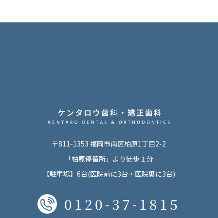
〒811-1353 福岡市南区柏原1丁目2-2
「柏原停留所」より徒歩１分
【駐車場】6台(医院前に3台・医院裏に3台)
0120-37-1815